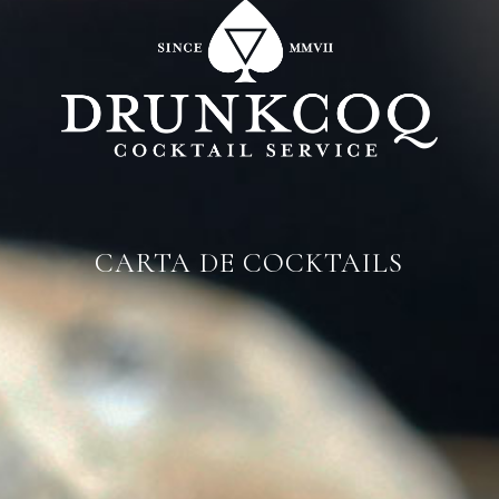
CARTA DE COCKTAILS