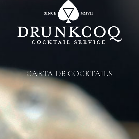
CARTA DE COCKTAILS