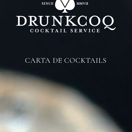
CARTA DE COCKTAILS