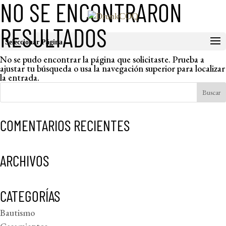
NO SE ENCONTRARON
RESULTADOS
Seleccionar Página
No se pudo encontrar la página que solicitaste. Prueba a
ajustar tu búsqueda o usa la navegación superior para localizar
la entrada.
COMENTARIOS RECIENTES
ARCHIVOS
CATEGORÍAS
Bautismo