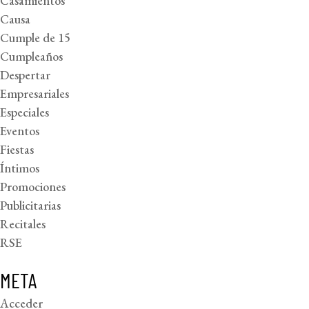
Casamientos
Causa
Cumple de 15
Cumpleaños
Despertar
Empresariales
Especiales
Eventos
Fiestas
Íntimos
Promociones
Publicitarias
Recitales
RSE
META
Acceder