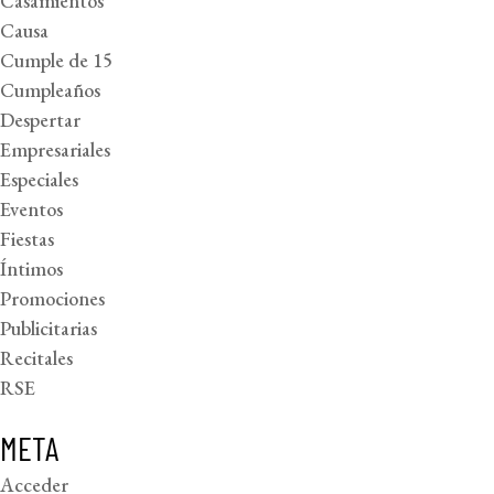
Casamientos
Causa
Cumple de 15
Cumpleaños
Despertar
Empresariales
Especiales
Eventos
Fiestas
Íntimos
Promociones
Publicitarias
Recitales
RSE
META
Acceder