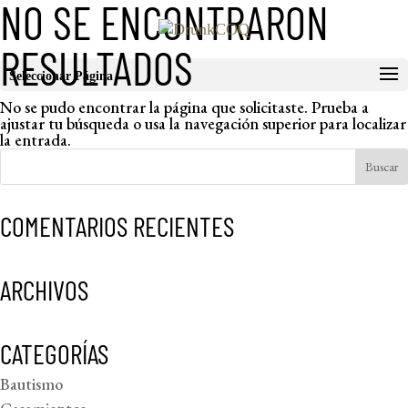
NO SE ENCONTRARON
RESULTADOS
Seleccionar Página
No se pudo encontrar la página que solicitaste. Prueba a
ajustar tu búsqueda o usa la navegación superior para localizar
la entrada.
COMENTARIOS RECIENTES
ARCHIVOS
CATEGORÍAS
Bautismo