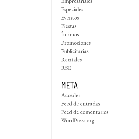
Empresariales
Especiales
Eventos
Fiestas
Íntimos
Promociones
Publicitarias
Recitales
RSE
META
Acceder
Feed de entradas
Feed de comentarios
WordPress.org