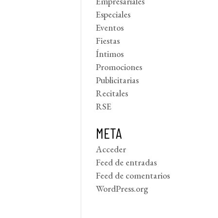
Empresariales
Especiales
Eventos
Fiestas
Íntimos
Promociones
Publicitarias
Recitales
RSE
META
Acceder
Feed de entradas
Feed de comentarios
WordPress.org