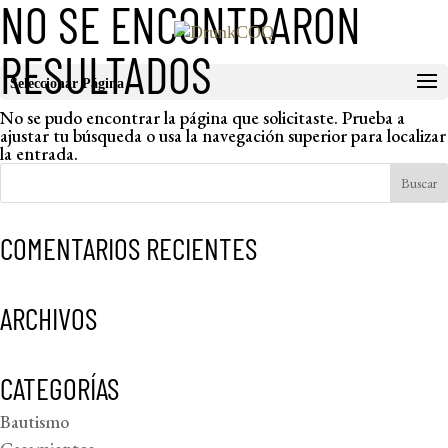
NO SE ENCONTRARON
RESULTADOS
Seleccionar Página
No se pudo encontrar la página que solicitaste. Prueba a
ajustar tu búsqueda o usa la navegación superior para localizar
la entrada.
COMENTARIOS RECIENTES
ARCHIVOS
CATEGORÍAS
Bautismo