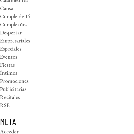
Casamientos
Causa
Cumple de 15
Cumpleaños
Despertar
Empresariales
Especiales
Eventos
Fiestas
Íntimos
Promociones
Publicitarias
Recitales
RSE
META
Acceder