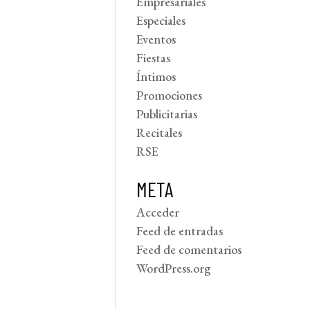
Empresariales
Especiales
Eventos
Fiestas
Íntimos
Promociones
Publicitarias
Recitales
RSE
META
Acceder
Feed de entradas
Feed de comentarios
WordPress.org