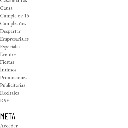
Casamientos
Causa
Cumple de 15
Cumpleaños
Despertar
Empresariales
Especiales
Eventos
Fiestas
Íntimos
Promociones
Publicitarias
Recitales
RSE
META
Acceder