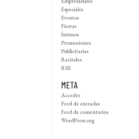
Empresariales
Especiales
Eventos
Fiestas
Íntimos
Promociones
Publicitarias
Recitales
RSE
META
Acceder
Feed de entradas
Feed de comentarios
WordPress.org