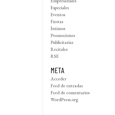
Empresariales
Especiales
Eventos
Fiestas
Íntimos
Promociones
Publicitarias
Recitales
RSE
META
Acceder
Feed de entradas
Feed de comentarios
WordPress.org