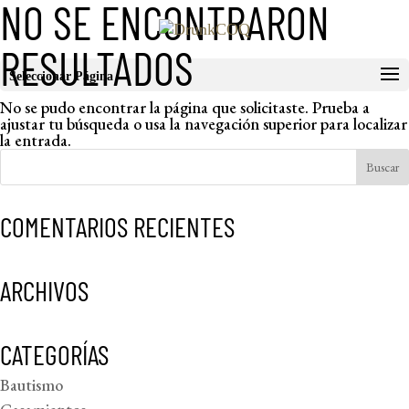
NO SE ENCONTRARON
RESULTADOS
Seleccionar Página
No se pudo encontrar la página que solicitaste. Prueba a
ajustar tu búsqueda o usa la navegación superior para localizar
la entrada.
COMENTARIOS RECIENTES
ARCHIVOS
CATEGORÍAS
Bautismo