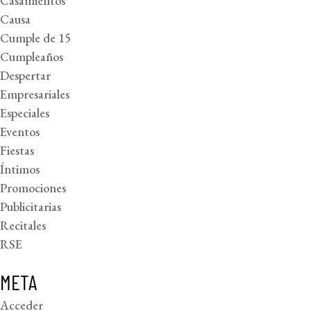
Casamientos
Causa
Cumple de 15
Cumpleaños
Despertar
Empresariales
Especiales
Eventos
Fiestas
Íntimos
Promociones
Publicitarias
Recitales
RSE
META
Acceder