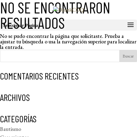
NO SE ENCONTRARON
RESULTADOS
Seleccionar Página
No se pudo encontrar la página que solicitaste. Prueba a
ajustar tu búsqueda o usa la navegación superior para localizar
la entrada.
COMENTARIOS RECIENTES
ARCHIVOS
CATEGORÍAS
Bautismo