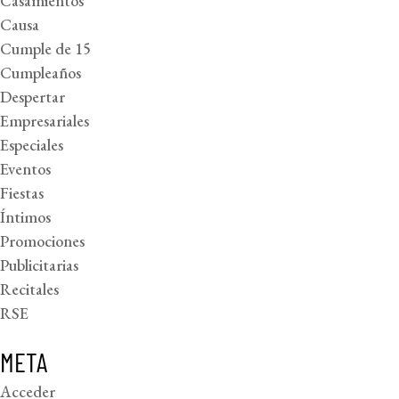
Casamientos
Causa
Cumple de 15
Cumpleaños
Despertar
Empresariales
Especiales
Eventos
Fiestas
Íntimos
Promociones
Publicitarias
Recitales
RSE
META
Acceder