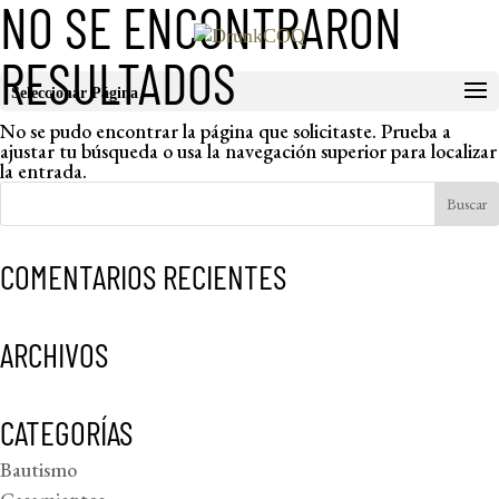
NO SE ENCONTRARON
RESULTADOS
Seleccionar Página
No se pudo encontrar la página que solicitaste. Prueba a
ajustar tu búsqueda o usa la navegación superior para localizar
la entrada.
COMENTARIOS RECIENTES
ARCHIVOS
CATEGORÍAS
Bautismo