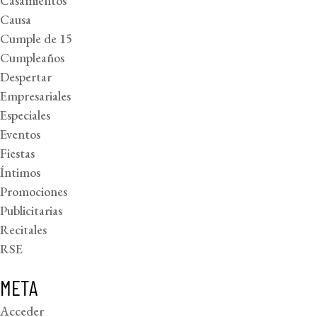
Casamientos
Causa
Cumple de 15
Cumpleaños
Despertar
Empresariales
Especiales
Eventos
Fiestas
Íntimos
Promociones
Publicitarias
Recitales
RSE
META
Acceder