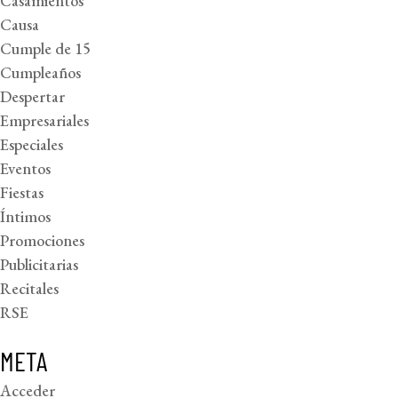
Casamientos
Causa
Cumple de 15
Cumpleaños
Despertar
Empresariales
Especiales
Eventos
Fiestas
Íntimos
Promociones
Publicitarias
Recitales
RSE
META
Acceder