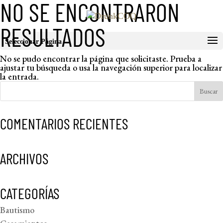
NO SE ENCONTRARON
RESULTADOS
Seleccionar Página
No se pudo encontrar la página que solicitaste. Prueba a
ajustar tu búsqueda o usa la navegación superior para localizar
la entrada.
COMENTARIOS RECIENTES
ARCHIVOS
CATEGORÍAS
Bautismo