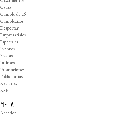
Casamientos
Causa
Cumple de 15
Cumpleaños
Despertar
Empresariales
Especiales
Eventos
Fiestas
Íntimos
Promociones
Publicitarias
Recitales
RSE
META
Acceder