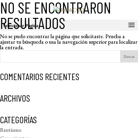
NO SE ENCONTRARON
RESULTADOS
Seleccionar Página
No se pudo encontrar la página que solicitaste. Prueba a
ajustar tu búsqueda o usa la navegación superior para localizar
la entrada.
COMENTARIOS RECIENTES
ARCHIVOS
CATEGORÍAS
Bautismo