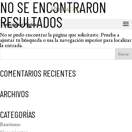
NO SE ENCONTRARON
RESULTADOS
Seleccionar Página
No se pudo encontrar la página que solicitaste. Prueba a
ajustar tu búsqueda o usa la navegación superior para localizar
la entrada.
COMENTARIOS RECIENTES
ARCHIVOS
CATEGORÍAS
Bautismo