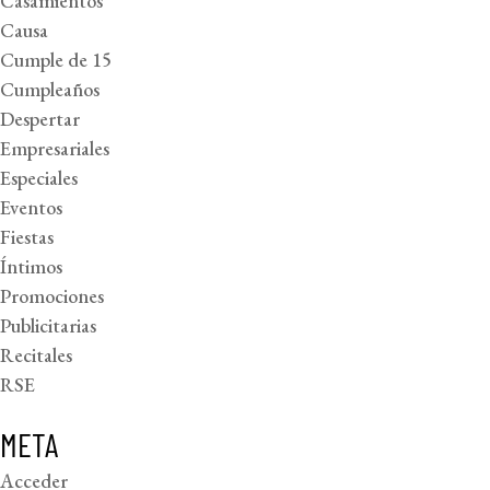
Casamientos
Causa
Cumple de 15
Cumpleaños
Despertar
Empresariales
Especiales
Eventos
Fiestas
Íntimos
Promociones
Publicitarias
Recitales
RSE
META
Acceder