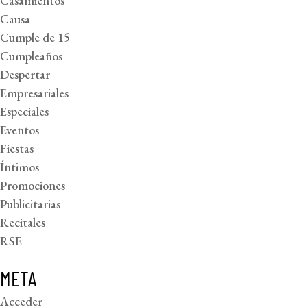
Casamientos
Causa
Cumple de 15
Cumpleaños
Despertar
Empresariales
Especiales
Eventos
Fiestas
Íntimos
Promociones
Publicitarias
Recitales
RSE
META
Acceder