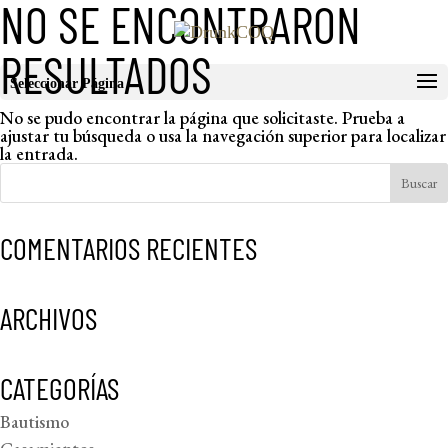
NO SE ENCONTRARON
RESULTADOS
Seleccionar Página
No se pudo encontrar la página que solicitaste. Prueba a
ajustar tu búsqueda o usa la navegación superior para localizar
la entrada.
COMENTARIOS RECIENTES
ARCHIVOS
CATEGORÍAS
Bautismo