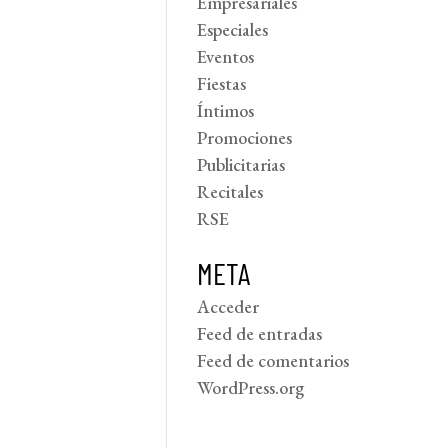
Empresariales
Especiales
Eventos
Fiestas
Íntimos
Promociones
Publicitarias
Recitales
RSE
META
Acceder
Feed de entradas
Feed de comentarios
WordPress.org